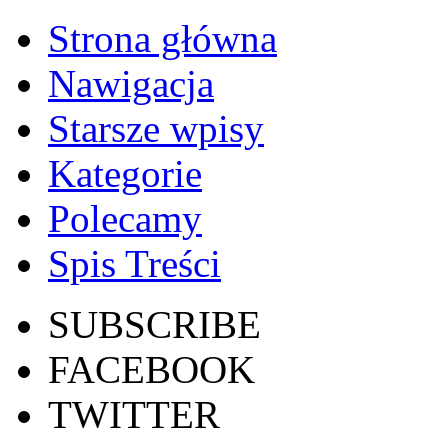
Strona główna
Nawigacja
Starsze wpisy
Kategorie
Polecamy
Spis Treści
SUBSCRIBE
FACEBOOK
TWITTER