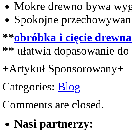
Mokre drewno bywa wyg
Spokojne przechowywani
**
obróbka i cięcie drewna
**
ułatwia dopasowanie do 
+Artykuł Sponsorowany+
Categories:
Blog
Comments are closed.
Nasi partnerzy: