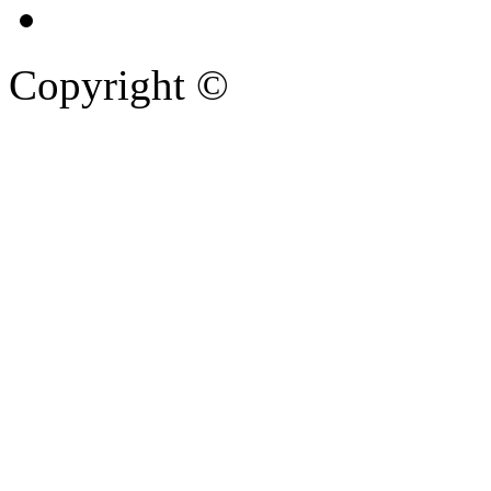
Copyright ©