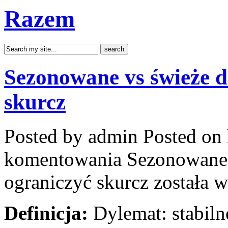
Razem
Sezonowane vs świeże d
skurcz
Posted by admin
Posted on 
komentowania
Sezonowane 
ograniczyć skurcz
została 
Definicja:
Dylemat: stabilno