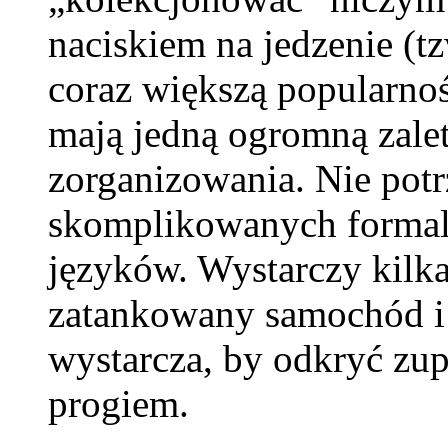
naciskiem na jedzenie (tz
coraz większą popularnoś
mają jedną ogromną zalet
zorganizowania. Nie potr
skomplikowanych formal
języków. Wystarczy kilka 
zatankowany samochód i 
wystarcza, by odkryć zu
progiem.