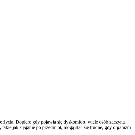
e życia. Dopiero gdy pojawia się dyskomfort, wiele osób zaczyna
takie jak sięganie po przedmiot, mogą stać się trudne, gdy organizm